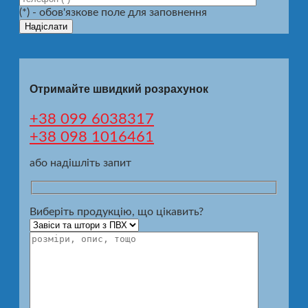
(*) - обов'язкове поле для заповнення
Отримайте швидкий розрахунок
+38 099 6038317
+38 098 1016461
або надішліть запит
Виберіть продукцію, що цікавить?