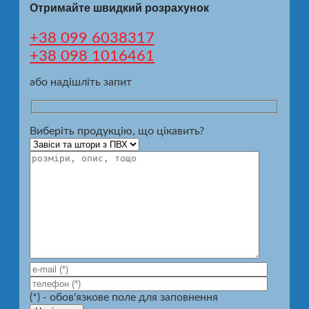
Отримайте швидкий розрахунок
+38 099 6038317
+38 098 1016461
або надішліть запит
Виберіть продукцію, що цікавить?
(*) - обов'язкове поле для заповнення