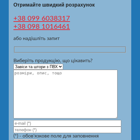
Отримайте швидкий розрахунок
+38 099 6038317
+38 098 1016461
або надішліть запит
Виберіть продукцію, що цікавить?
(*) - обов'язкове поле для заповнення