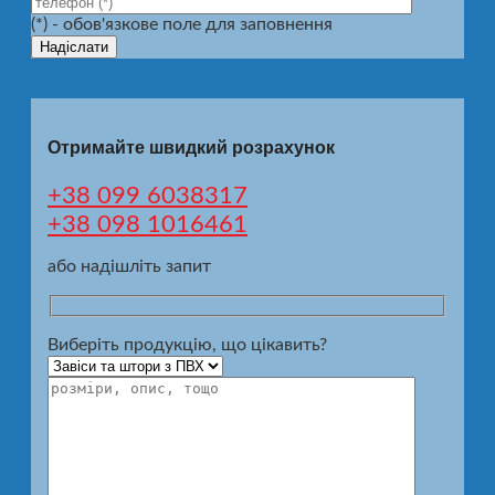
(*) - обов'язкове поле для заповнення
Отримайте швидкий розрахунок
+38 099 6038317
+38 098 1016461
або надішліть запит
Виберіть продукцію, що цікавить?