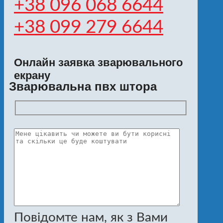
+38 096 068 6644
+38 099 279 6644
Онлайн заявка зварювального
екрану
Зварювальна пвх штора
Повідомте нам, як з Вами