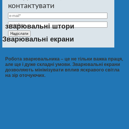
контактувати
зварювальні штори
Зварювальні екрани
Робота зварювальника – це не тільки важка праця,
але ще і дуже складні умови. Зварювальні екрани
дозволяють мінімізувати вплив яскравого світла
на зір оточуючих.