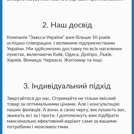
2. Наш досвід
Компанія "Завєса-Україна" вже більше 10 років
успішно співпрацює з великими підприємствами
України. Ми здійснюємо доставку по всіх населених
пунктах, включаючи Київ, Одеса, Дніпро, Львів,
Харків, Вінниця, Черкаси, Житомир та інші.
3. Індивідуальний підхід
Звертайтеся до нас. Отримайте не тільки якісний
товар за оптимальними цінами. Але і консультацію
наших фахівців. А вони, в свою чергу, вислухають вас,
зважать всі за і проти. І допоможуть вам підібрати
максимально ефективний варіант саме за вашими
потребами і можливостями.