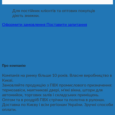
Для постійних клієнтів та оптових покупців
діють знижки.
Оформити замовлення
Поставити запитання
Про компанію
Компанія на ринку більше 10 років. Власне виробництво в
Києві.
Замовляйте продукцію з ПВХ промислового призначення:
термозавіси, маятникові двері, м'які вікна, штори для
автомийок, торгових залів і складських приміщень.
Оптом та в роздріб ПВХ стрічки та полотна в рулонах.
Доставка по Києву і всім регіонам України. Зручні способи
оплати.