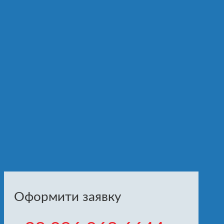
Оформити заявку