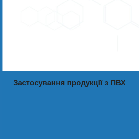
Застосування продукції з ПВХ