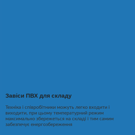
Завіси ПВХ для складу
Техніка і співробітники можуть легко входити і
виходити, при цьому температурний режим
максимально збережеться на складі і тим самим
забезпечує енергозбереження