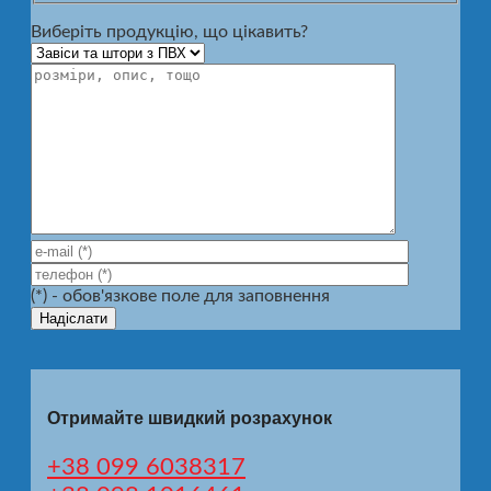
Виберіть продукцію, що цікавить?
(*) - обов'язкове поле для заповнення
Отримайте швидкий розрахунок
+38 099 6038317