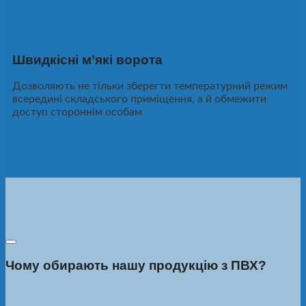
Швидкісні м’які ворота
Дозволяють не тільки зберегти температурний режим
всередині складського приміщення, а й обмежити
доступ стороннім особам
Чому обирають нашу продукцію з ПВХ?