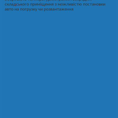
складського приміщення з можливістю постановки
авто на погрузку чи розвантаження