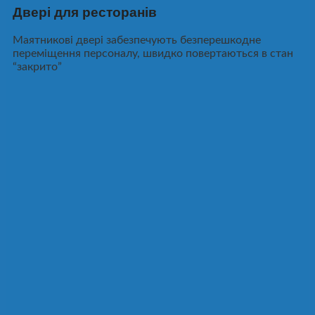
Двері для ресторанів
Маятникові двері забезпечують безперешкодне
переміщення персоналу, швидко повертаються в стан
“закрито”