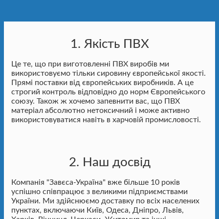
1. Якість ПВХ
Це те, що при виготовленні ПВХ виробів ми
використовуємо тільки сировину європейської якості.
Прямі поставки від європейських виробників. А це
строгий контроль відповідно до норм Європейського
союзу. Також ж хочемо запевнити вас, що ПВХ
матеріал абсолютно нетоксичний і може активно
використовуватися навіть в харчовій промисловості.
2. Наш досвід
Компанія "Завєса-Україна" вже більше 10 років
успішно співпрацює з великими підприємствами
України. Ми здійснюємо доставку по всіх населених
пунктах, включаючи Київ, Одеса, Дніпро, Львів,