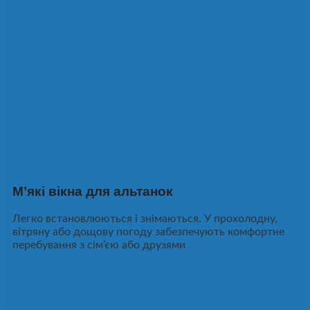
М’які вікна для альтанок
Легко встановлюються і знімаються. У прохолодну,
вітряну або дощову погоду забезпечують комфортне
перебування з сім’єю або друзями