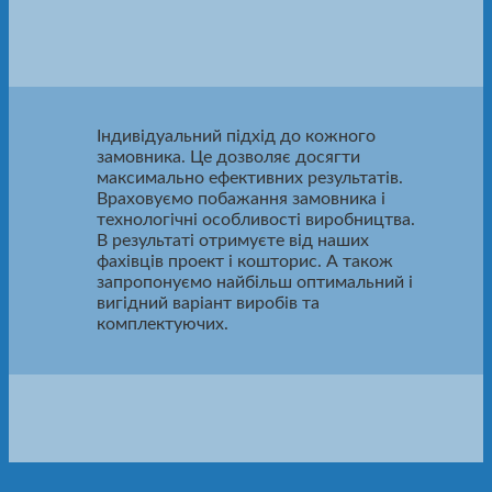
Індивідуальний підхід до кожного
замовника. Це дозволяє досягти
максимально ефективних результатів.
Враховуємо побажання замовника і
технологічні особливості виробництва.
В результаті отримуєте від наших
фахівців проект і кошторис. А також
запропонуємо найбільш оптимальний і
вигідний варіант виробів та
комплектуючих.