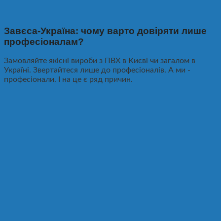
Завєса-Україна: чому варто довіряти лише
професіоналам?
Замовляйте якісні вироби з ПВХ в Києві чи загалом в
Україні. Звертайтеся лише до професіоналів. А ми -
професіонали. І на це є ряд причин.