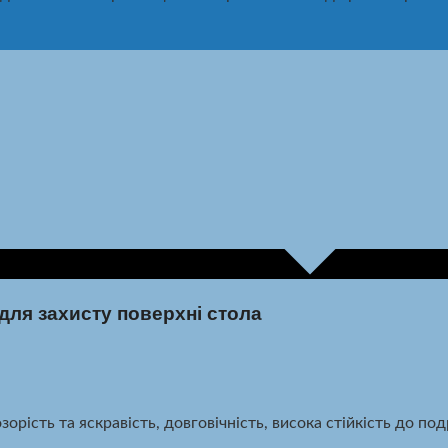
для захисту поверхні стола
рість та яскравість, довговічність, висока стійкість до подр